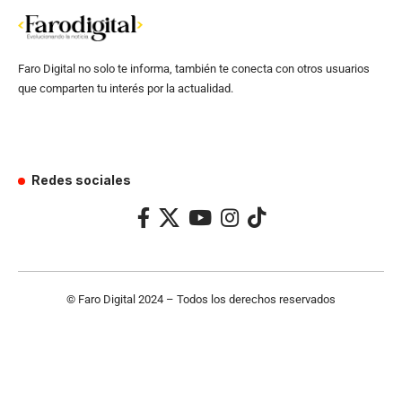
Faro Digital no solo te informa, también te conecta con otros usuarios
que comparten tu interés por la actualidad.
Redes sociales
© Faro Digital 2024 – Todos los derechos reservados