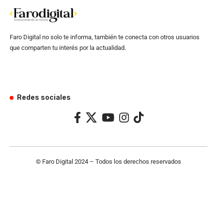
Faro Digital no solo te informa, también te conecta con otros usuarios
que comparten tu interés por la actualidad.
Redes sociales
© Faro Digital 2024 – Todos los derechos reservados