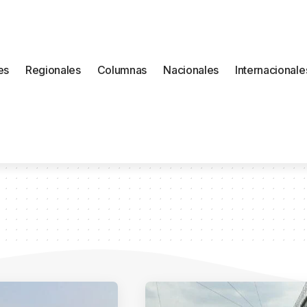
es
Regionales
Columnas
Nacionales
Internacionale