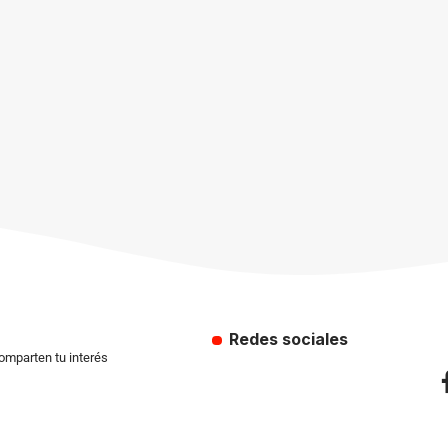
Redes sociales
comparten tu interés