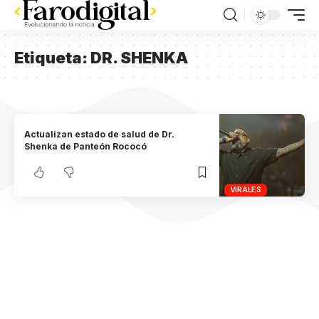
Etiqueta:
DR. SHENKA
Actualizan estado de salud de Dr.
Shenka de Panteón Rococó
VIRALES