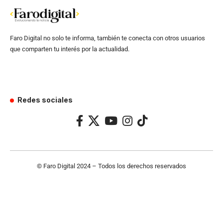
Faro Digital no solo te informa, también te conecta con otros usuarios
que comparten tu interés por la actualidad.
Redes sociales
© Faro Digital 2024 – Todos los derechos reservados