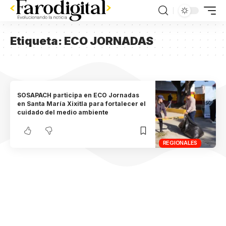
Etiqueta:
ECO JORNADAS
SOSAPACH participa en ECO Jornadas
en Santa María Xixitla para fortalecer el
cuidado del medio ambiente
REGIONALES