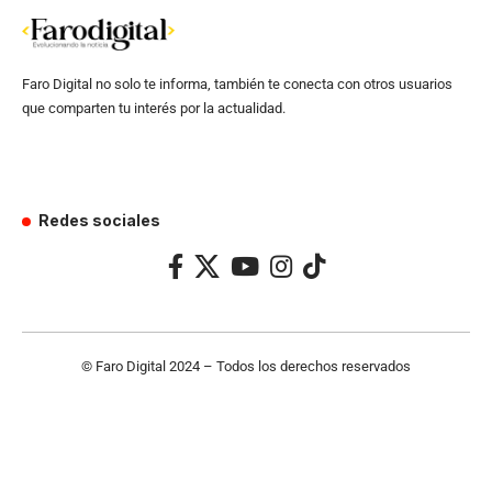
Faro Digital no solo te informa, también te conecta con otros usuarios
que comparten tu interés por la actualidad.
Redes sociales
© Faro Digital 2024 – Todos los derechos reservados