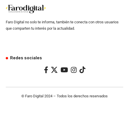
Faro Digital no solo te informa, también te conecta con otros usuarios
que comparten tu interés por la actualidad.
Redes sociales
© Faro Digital 2024 – Todos los derechos reservados