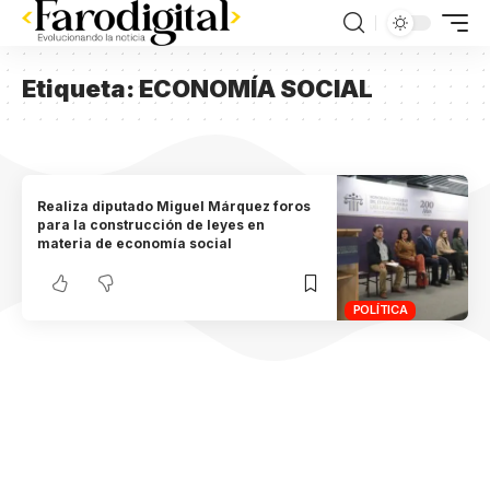
Etiqueta:
ECONOMÍA SOCIAL
Realiza diputado Miguel Márquez foros
para la construcción de leyes en
materia de economía social
POLÍTICA