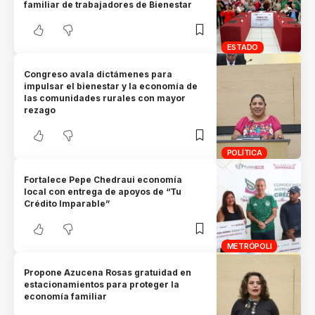
familiar de trabajadores de Bienestar
ESTADO
Congreso avala dictámenes para
impulsar el bienestar y la economía de
las comunidades rurales con mayor
rezago
POLÍTICA
Fortalece Pepe Chedraui economía
local con entrega de apoyos de “Tu
Crédito Imparable”
METRÓPOLI
Propone Azucena Rosas gratuidad en
estacionamientos para proteger la
economía familiar