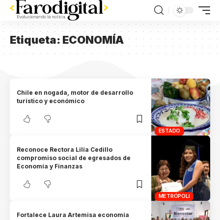
Etiqueta:
ECONOMÍA
Chile en nogada, motor de desarrollo
turístico y económico
ESTADO
Reconoce Rectora Lilia Cedillo
compromiso social de egresados de
Economía y Finanzas
METRÓPOLI
Fortalece Laura Artemisa economía