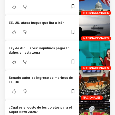
INTERNACIONALES
EE. UU. ataca buque que iba a Irán
INTERNACIONALES
Ley de Alquileres: inquilinos pagarán
daños en esta zona
INTERNACIONALES
Senado autoriza ingreso de marinos de
EE. UU
NACIONALES
¿Cuál es el costo de los boletos para el
Súper Bowl 2025?