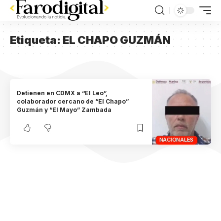
Etiqueta:
EL CHAPO GUZMÁN
Detienen en CDMX a “El Leo”,
colaborador cercano de “El Chapo”
Guzmán y “El Mayo” Zambada
NACIONALES