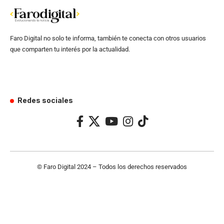
Faro Digital no solo te informa, también te conecta con otros usuarios
que comparten tu interés por la actualidad.
Redes sociales
© Faro Digital 2024 – Todos los derechos reservados