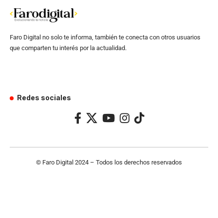
Faro Digital no solo te informa, también te conecta con otros usuarios
que comparten tu interés por la actualidad.
Redes sociales
© Faro Digital 2024 – Todos los derechos reservados