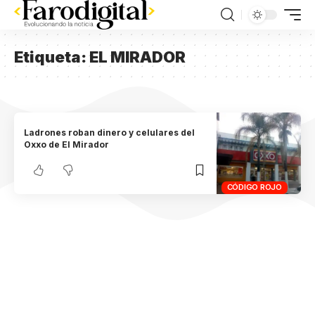
Etiqueta:
EL MIRADOR
Ladrones roban dinero y celulares del
Oxxo de El Mirador
CÓDIGO ROJO