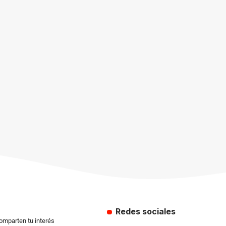
Redes sociales
comparten tu interés