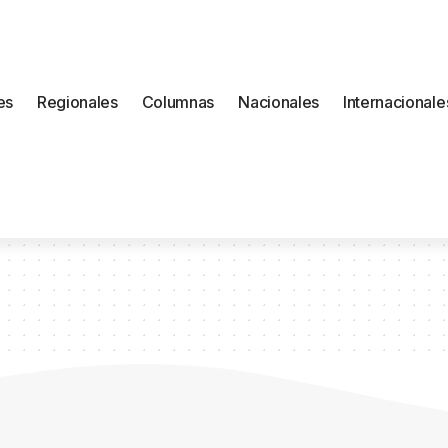
es
Regionales
Columnas
Nacionales
Internacionale