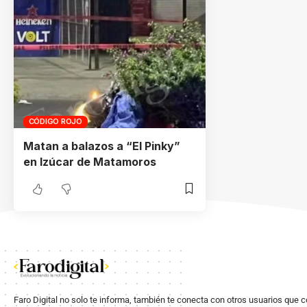
CÓDIGO ROJO
Matan a balazos a “El Pinky”
en Izúcar de Matamoros
Faro Digital no solo te informa, también te conecta con otros usuarios que 