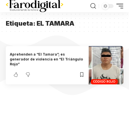
Etiqueta:
EL TAMARA
Aprehenden a “El Tamara”; es
generador de violencia en “El Triángulo
Rojo”
CÓDIGO ROJO