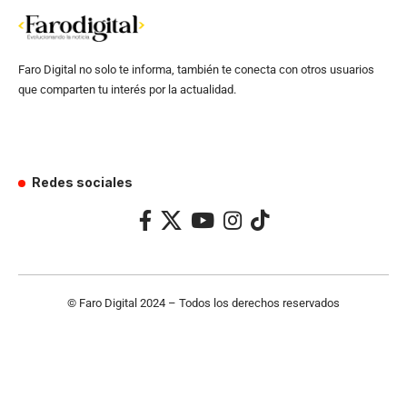
Faro Digital no solo te informa, también te conecta con otros usuarios
que comparten tu interés por la actualidad.
Redes sociales
© Faro Digital 2024 – Todos los derechos reservados