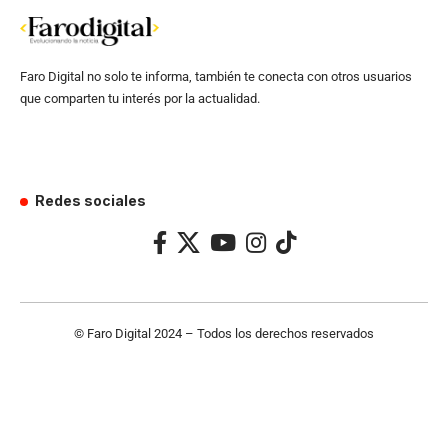
Faro Digital no solo te informa, también te conecta con otros usuarios
que comparten tu interés por la actualidad.
Redes sociales
© Faro Digital 2024 – Todos los derechos reservados