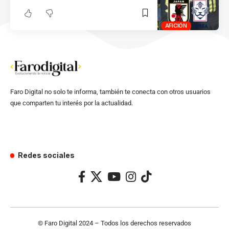
AFICIÓN
Faro Digital no solo te informa, también te conecta con otros usuarios
que comparten tu interés por la actualidad.
Redes sociales
© Faro Digital 2024 – Todos los derechos reservados