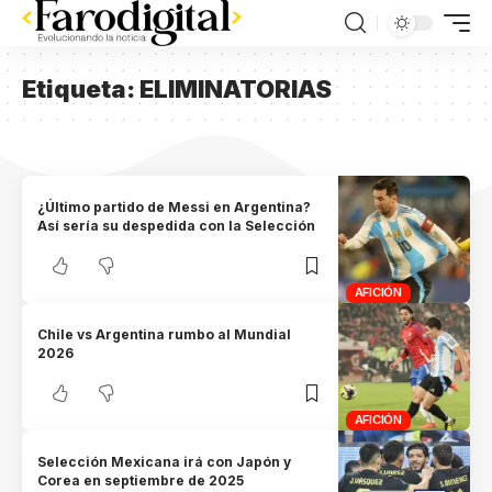
Etiqueta:
ELIMINATORIAS
¿Último partido de Messi en Argentina?
Así sería su despedida con la Selección
AFICIÓN
Chile vs Argentina rumbo al Mundial
2026
AFICIÓN
Selección Mexicana irá con Japón y
Corea en septiembre de 2025