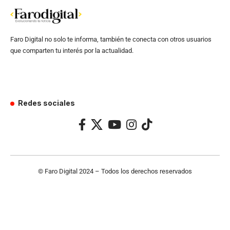
Faro Digital no solo te informa, también te conecta con otros usuarios
que comparten tu interés por la actualidad.
Redes sociales
© Faro Digital 2024 – Todos los derechos reservados