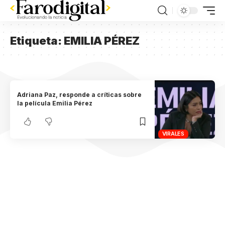
Etiqueta:
EMILIA PÉREZ
Adriana Paz, responde a críticas sobre
la película Emilia Pérez
VIRALES