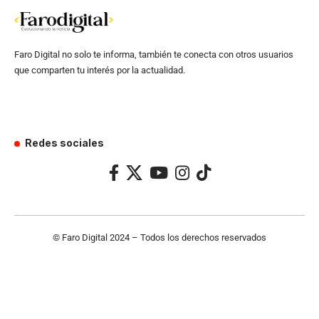
Faro Digital no solo te informa, también te conecta con otros usuarios
que comparten tu interés por la actualidad.
Redes sociales
© Faro Digital 2024 – Todos los derechos reservados