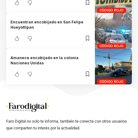
CÓDIGO ROJO
Encuentran encobijado en San Felipe
Hueyotlipan
CÓDIGO ROJO
Amanece encobijado en la colonia
Naciones Unidas
CÓDIGO ROJO
Faro Digital no solo te informa, también te conecta con otros usuarios
que comparten tu interés por la actualidad.