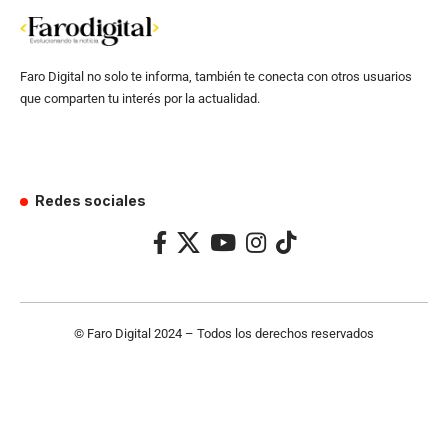
Faro Digital no solo te informa, también te conecta con otros usuarios
que comparten tu interés por la actualidad.
Redes sociales
© Faro Digital 2024 – Todos los derechos reservados