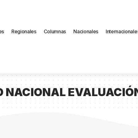
es
Regionales
Columnas
Nacionales
Internacionale
 NACIONAL EVALUACIÓ