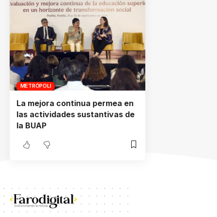
METRÓPOLI
La mejora continua permea en
las actividades sustantivas de
la BUAP