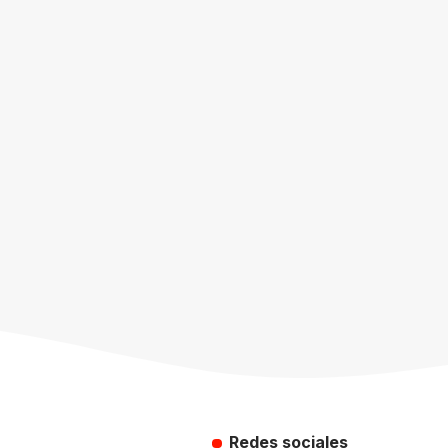
Redes sociales