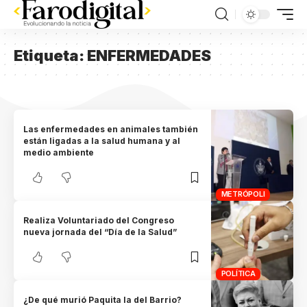
Etiqueta:
ENFERMEDADES
Las enfermedades en animales también
están ligadas a la salud humana y al
medio ambiente
METRÓPOLI
Realiza Voluntariado del Congreso
nueva jornada del “Día de la Salud”
POLÍTICA
¿De qué murió Paquita la del Barrio?