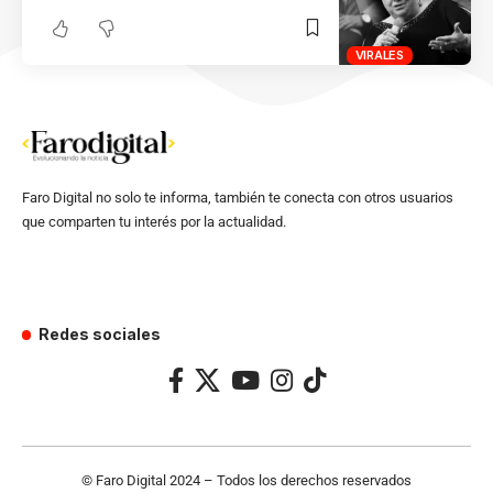
VIRALES
Faro Digital no solo te informa, también te conecta con otros usuarios
que comparten tu interés por la actualidad.
Redes sociales
© Faro Digital 2024 – Todos los derechos reservados