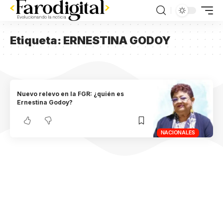
Etiqueta:
ERNESTINA GODOY
Nuevo relevo en la FGR: ¿quién es
Ernestina Godoy?
NACIONALES