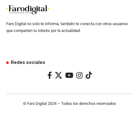
Faro Digital no solo te informa, también te conecta con otros usuarios
que comparten tu interés por la actualidad.
Redes sociales
© Faro Digital 2024 – Todos los derechos reservados