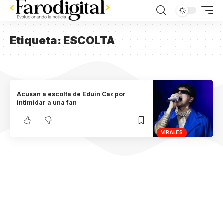
Etiqueta:
ESCOLTA
Acusan a escolta de Eduin Caz por
intimidar a una fan
VIRALES