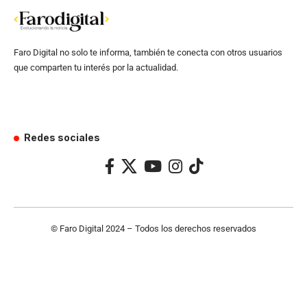
Faro Digital no solo te informa, también te conecta con otros usuarios
que comparten tu interés por la actualidad.
Redes sociales
© Faro Digital 2024 – Todos los derechos reservados