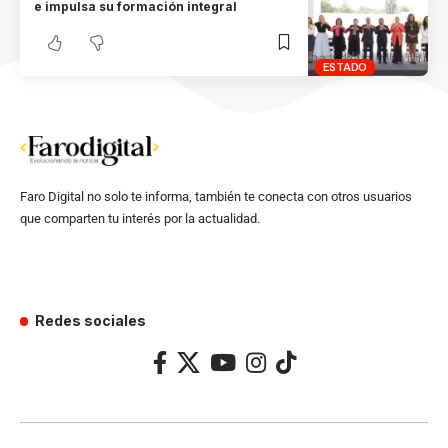
e impulsa su formación integral
ESTADO
Faro Digital no solo te informa, también te conecta con otros usuarios
que comparten tu interés por la actualidad.
Redes sociales