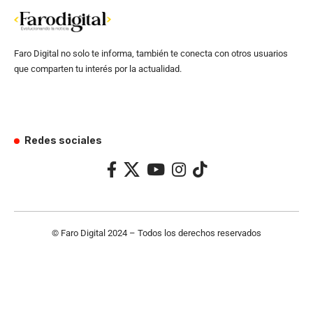
Faro Digital no solo te informa, también te conecta con otros usuarios
que comparten tu interés por la actualidad.
Redes sociales
© Faro Digital 2024 – Todos los derechos reservados