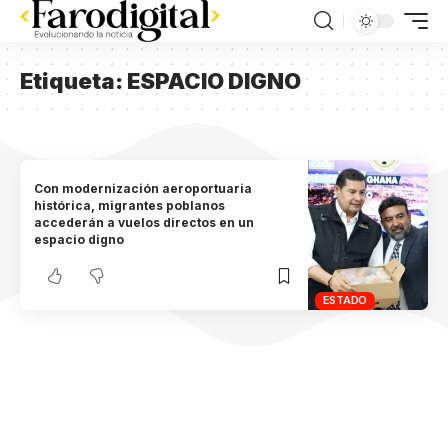
Etiqueta:
ESPACIO DIGNO
Con modernización aeroportuaria
histórica, migrantes poblanos
accederán a vuelos directos en un
espacio digno
ESTADO