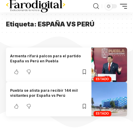
Etiqueta:
ESPAÑA VS PERÚ
Armenta rifará palcos para el partido
España vs Perú en Puebla
ESTADO
Puebla se alista para recibir 144 mil
visitantes por España vs Perú
ESTADO