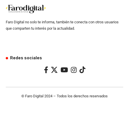
Faro Digital no solo te informa, también te conecta con otros usuarios
que comparten tu interés por la actualidad.
Redes sociales
© Faro Digital 2024 – Todos los derechos reservados