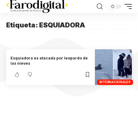
Etiqueta:
ESQUIADORA
Esquiadora es atacada por leopardo de
las nieves
INTERNACIONALES