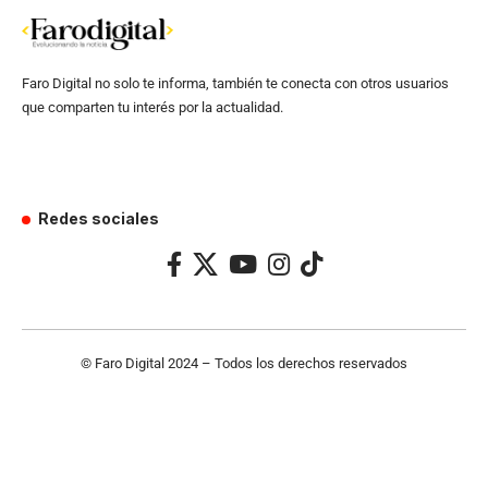
Faro Digital no solo te informa, también te conecta con otros usuarios
que comparten tu interés por la actualidad.
Redes sociales
© Faro Digital 2024 – Todos los derechos reservados