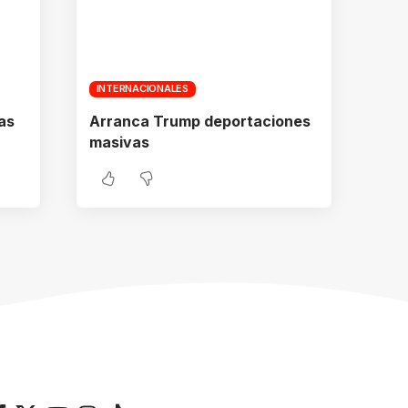
INTERNACIONALES
as
Arranca Trump deportaciones
masivas