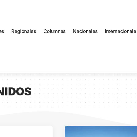
es
Regionales
Columnas
Nacionales
Internacionale
NIDOS