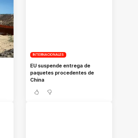
INTERNACIONALES
EU suspende entrega de
paquetes procedentes de
China