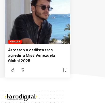
VIRALES
Arrestan a estilista tras
agredir a Miss Venezuela
Global 2025