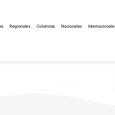
es
Regionales
Columnas
Nacionales
Internacionale