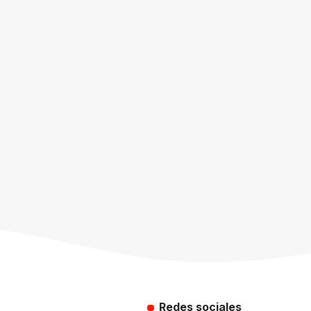
Redes sociales