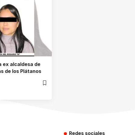
 a ex alcaldesa de
s de los Plátanos
Redes sociales