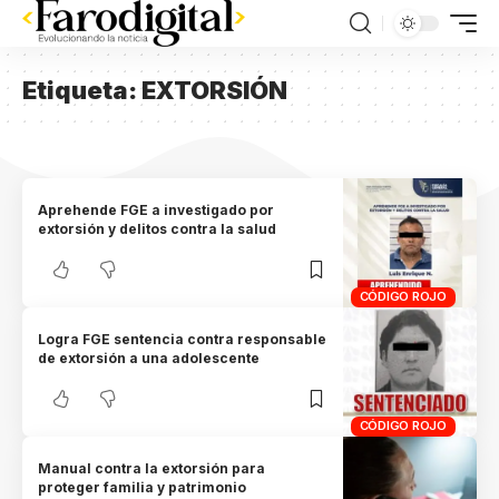
Etiqueta:
EXTORSIÓN
Aprehende FGE a investigado por
extorsión y delitos contra la salud
CÓDIGO ROJO
Logra FGE sentencia contra responsable
de extorsión a una adolescente
CÓDIGO ROJO
Manual contra la extorsión para
proteger familia y patrimonio