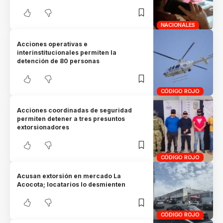
NACIONALES
Acciones operativas e
interinstitucionales permiten la
detención de 80 personas
CÓDIGO ROJO
Acciones coordinadas de seguridad
permiten detener a tres presuntos
extorsionadores
CÓDIGO ROJO
Acusan extorsión en mercado La
Acocota; locatarios lo desmienten
CÓDIGO ROJO