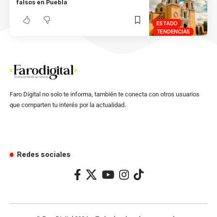
falsos en Puebla
ESTADO
TENDENCIAS
Faro Digital no solo te informa, también te conecta con otros usuarios
que comparten tu interés por la actualidad.
Redes sociales