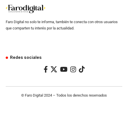
Faro Digital no solo te informa, también te conecta con otros usuarios
que comparten tu interés por la actualidad.
Redes sociales
© Faro Digital 2024 – Todos los derechos reservados