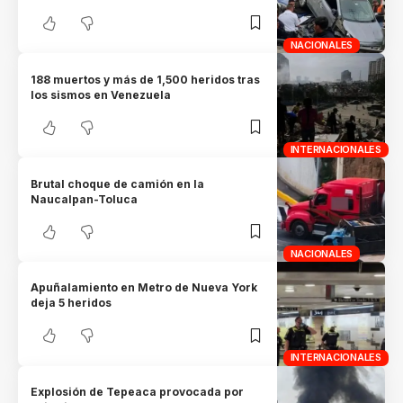
NACIONALES
188 muertos y más de 1,500 heridos tras
los sismos en Venezuela
INTERNACIONALES
Brutal choque de camión en la
Naucalpan-Toluca
NACIONALES
Apuñalamiento en Metro de Nueva York
deja 5 heridos
INTERNACIONALES
Explosión de Tepeaca provocada por