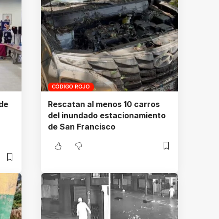
CÓDIGO ROJO
de
Rescatan al menos 10 carros
del inundado estacionamiento
de San Francisco