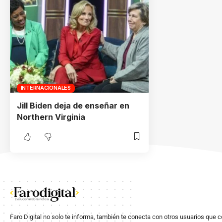
INTERNACIONALES
Jill Biden deja de enseñar en
Northern Virginia
Faro Digital no solo te informa, también te conecta con otros usuarios que 