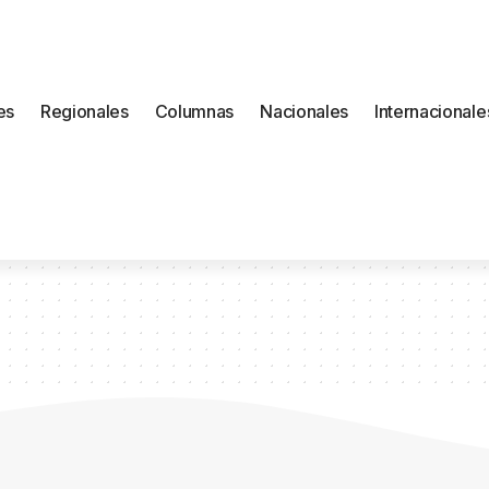
es
Regionales
Columnas
Nacionales
Internacionale