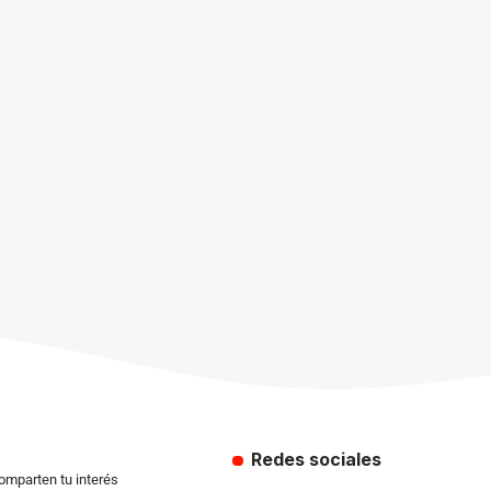
Redes sociales
comparten tu interés