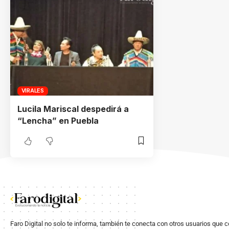
VIRALES
Lucila Mariscal despedirá a
“Lencha” en Puebla
Faro Digital no solo te informa, también te conecta con otros usuarios que 