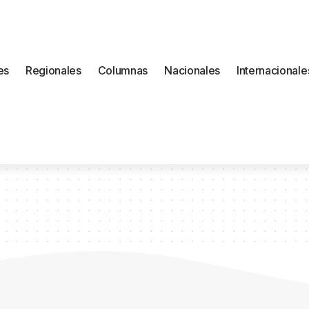
es
Regionales
Columnas
Nacionales
Internacionale