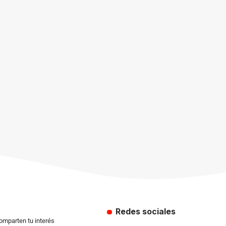
Redes sociales
comparten tu interés