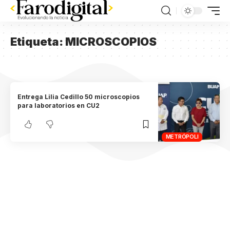
Etiqueta:
MICROSCOPIOS
Entrega Lilia Cedillo 50 microscopios
para laboratorios en CU2
METRÓPOLI