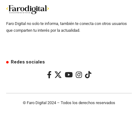
Faro Digital no solo te informa, también te conecta con otros usuarios
que comparten tu interés por la actualidad.
Redes sociales
© Faro Digital 2024 – Todos los derechos reservados