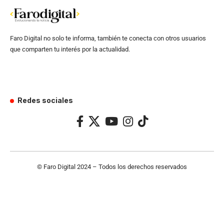
Faro Digital no solo te informa, también te conecta con otros usuarios
que comparten tu interés por la actualidad.
Redes sociales
© Faro Digital 2024 – Todos los derechos reservados