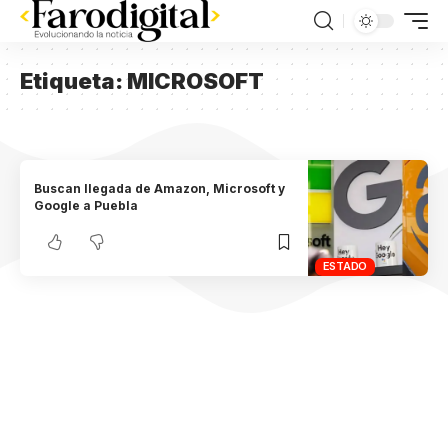
Etiqueta:
MICROSOFT
Buscan llegada de Amazon, Microsoft y
Google a Puebla
ESTADO