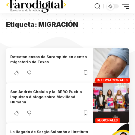
Etiqueta:
MIGRACIÓN
Detectan casos de Sarampión en centro
migratorio de Texas
INTERNACIONALES
San Andrés Cholula y la IBERO Puebla
impulsan diálogo sobre Movilidad
Humana
REGIONALES
La llegada de Sergio Salomón al Instituto