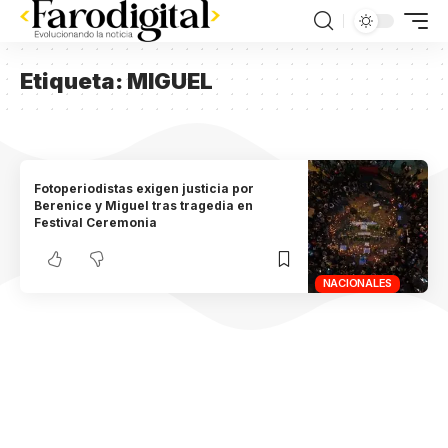
Etiqueta:
MIGUEL
Fotoperiodistas exigen justicia por
Berenice y Miguel tras tragedia en
Festival Ceremonia
NACIONALES