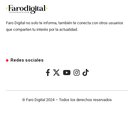
Faro Digital no solo te informa, también te conecta con otros usuarios
que comparten tu interés por la actualidad.
Redes sociales
© Faro Digital 2024 – Todos los derechos reservados