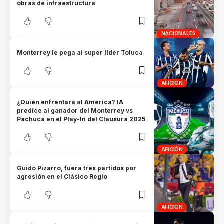
obras de infraestructura
NACIONALES
Monterrey le pega al super líder Toluca
AFICIÓN
¿Quién enfrentará al América? IA
predice al ganador del Monterrey vs
Pachuca en el Play-In del Clausura 2025
AFICIÓN
Guido Pizarro, fuera tres partidos por
agresión en el Clásico Regio
AFICIÓN