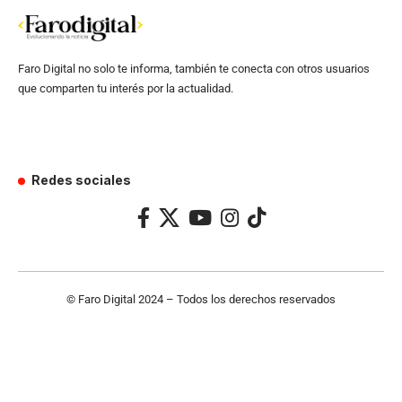
Faro Digital no solo te informa, también te conecta con otros usuarios
que comparten tu interés por la actualidad.
Redes sociales
© Faro Digital 2024 – Todos los derechos reservados