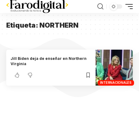
Etiqueta:
NORTHERN
Jill Biden deja de enseñar en Northern
Virginia
INTERNACIONALES