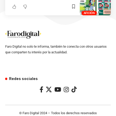
AFICIÓN
Faro Digital no solo te informa, también te conecta con otros usuarios
que comparten tu interés por la actualidad.
Redes sociales
© Faro Digital 2024 – Todos los derechos reservados