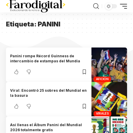
Etiqueta:
PANINI
Panini rompe Récord Guinness de
intercambio de estampas del Mundia
AFICIÓN
Viral: Encontró 25 sobres del Mundial en
la basura
VIRALES
Así llenas el Álbum Panini del Mundial
2026 totalmente gratis