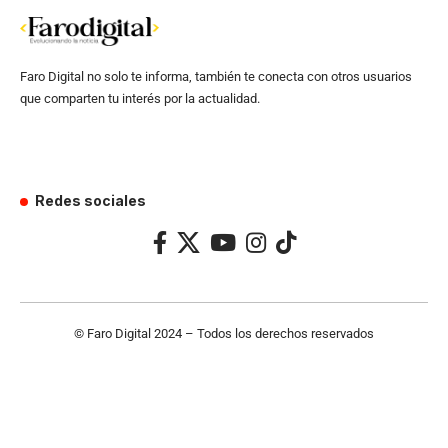
Faro Digital no solo te informa, también te conecta con otros usuarios
que comparten tu interés por la actualidad.
Redes sociales
© Faro Digital 2024 – Todos los derechos reservados