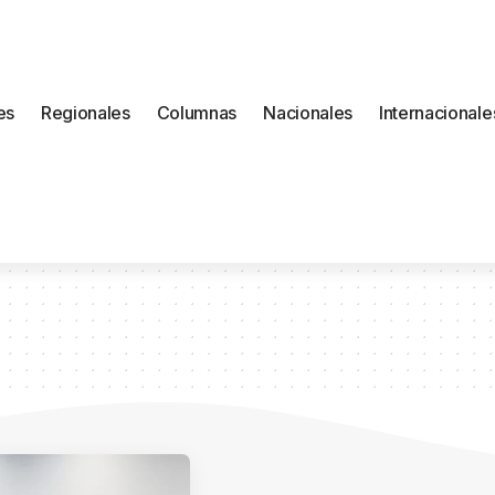
es
Regionales
Columnas
Nacionales
Internacionale