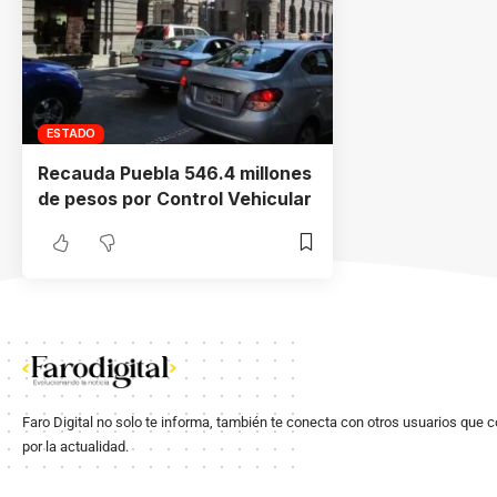
ESTADO
Recauda Puebla 546.4 millones
de pesos por Control Vehicular
Faro Digital no solo te informa, también te conecta con otros usuarios que 
por la actualidad.