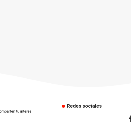
Redes sociales
comparten tu interés