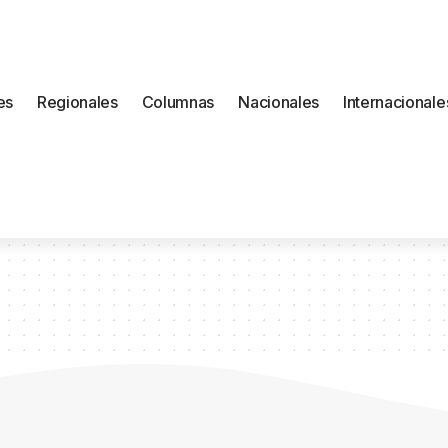
es
Regionales
Columnas
Nacionales
Internacionale