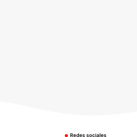
Redes sociales