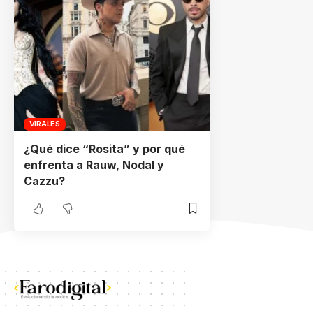
VIRALES
¿Qué dice “Rosita” y por qué
enfrenta a Rauw, Nodal y
Cazzu?