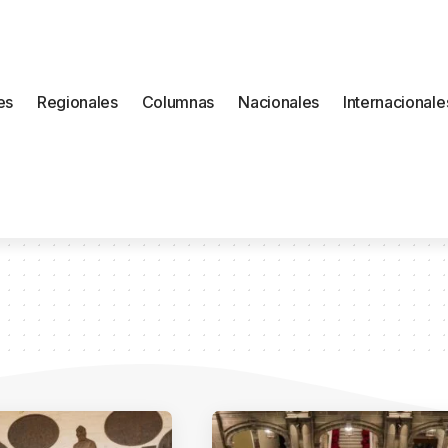
es
Regionales
Columnas
Nacionales
Internacionale