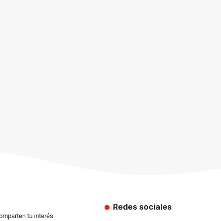
Redes sociales
comparten tu interés