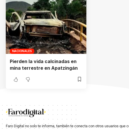
NACIONALES
Pierden la vida calcinadas en
mina terrestre en Apatzingán
Faro Digital no solo te informa, también te conecta con otros usuarios que 