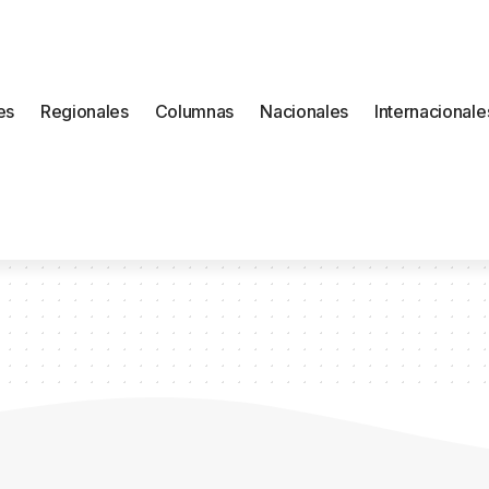
es
Regionales
Columnas
Nacionales
Internacionale