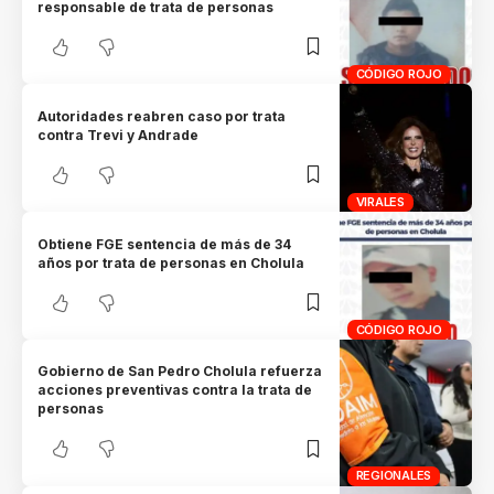
responsable de trata de personas
CÓDIGO ROJO
Autoridades reabren caso por trata
contra Trevi y Andrade
VIRALES
Obtiene FGE sentencia de más de 34
años por trata de personas en Cholula
CÓDIGO ROJO
Gobierno de San Pedro Cholula refuerza
acciones preventivas contra la trata de
personas
REGIONALES