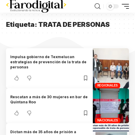
Etiqueta:
TRATA DE PERSONAS
Impulsa gobierno de Texmelucan
estrategias de prevención de la trata de
personas
REGIONALES
Rescatan a más de 30 mujeres en bar de
Quintana Roo
NACIONALES
Dictan más de 35 años de prisión a