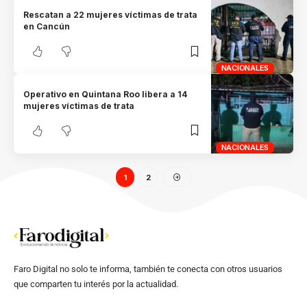
Rescatan a 22 mujeres víctimas de trata
en Cancún
NACIONALES
Operativo en Quintana Roo libera a 14
mujeres víctimas de trata
NACIONALES
1
2
Faro Digital no solo te informa, también te conecta con otros usuarios
que comparten tu interés por la actualidad.